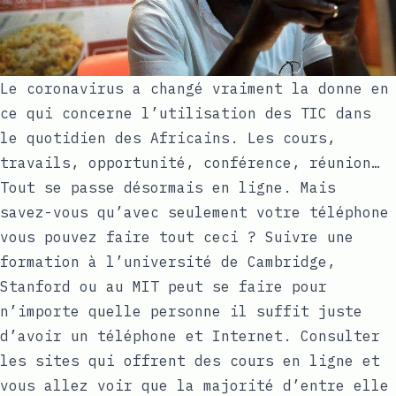
Le coronavirus a changé vraiment la donne en
ce qui concerne l’utilisation des TIC dans
le quotidien des Africains. Les cours,
travails, opportunité, conférence, réunion…
Tout se passe désormais en ligne. Mais
savez-vous qu’avec seulement votre téléphone
vous pouvez faire tout ceci ? Suivre une
formation à l’université de Cambridge,
Stanford ou au MIT peut se faire pour
n’importe quelle personne il suffit juste
d’avoir un téléphone et Internet. Consulter
les sites qui offrent des cours en ligne et
vous allez voir que la majorité d’entre elle