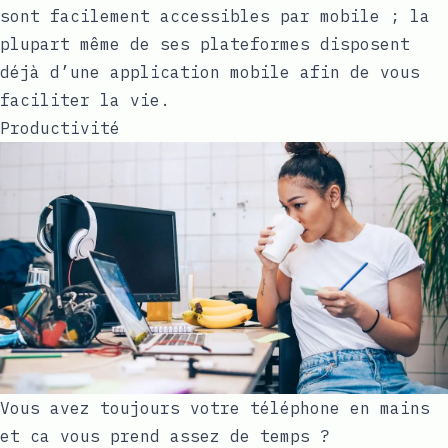
sont facilement accessibles par mobile ; la
plupart même de ses plateformes disposent
déjà d’une application mobile afin de vous
faciliter la vie.
Productivité
Vous avez toujours votre téléphone en mains
et ca vous prend assez de temps ?