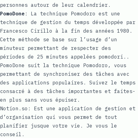
personnes autour de leur calendrier.
PomoDone
: La technique Pomodoro est une
technique de gestion du temps développée par
Francesco Cirillo à la fin des années 1980.
Cette méthode se base sur l’usage d’un
minuteur permettant de respecter des
périodes de 25 minutes appelées pomodori..
PomoDone suit la technique Pomodoro, vous
permettant de synchroniser des tâches avec
des applications populaires. Suivez le temps
consacré à des tâches importantes et faites-
en plus sans vous épuiser.
Notion.so: Est une application de gestion et
d’organisation qui vous permet de tout
planifier jusque votre vie. Je vous le
conseil.