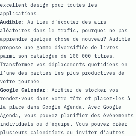
excellent design pour toutes les
applications.
Audible
: Au lieu d’écouter des airs
aléatoires dans le trafic, pourquoi ne pas
apprendre quelque chose de nouveau? Audible
propose une gamme diversifiée de livres
parmi son catalogue de 100 000 titres.
Transformez vos déplacements quotidiens en
l’une des parties les plus productives de
votre journée.
Google Calendar
: Arrêtez de stocker vos
rendez-vous dans votre tête et placez-les à
la place dans Google Agenda. Avec Google
Agenda, vous pouvez planifier des événements
individuels ou d’équipe. Vous pouvez créer
plusieurs calendriers ou inviter d’autres