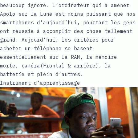
beaucoup ignore. L’ordinateur qui a amener
Apolo sur la Lune est moins puissant que nos
smartphones d’aujourd’hui, pourtant les gens
ont réussie à accomplir des chose tellement
grand. Aujourd’hui, les critères pour
acheter un téléphone se basent
essentiellement sur la RAM, la mémoire
morte, caméra(Frontal & arrière), la
batterie et plein d’autres.
Instrument d’apprentissage