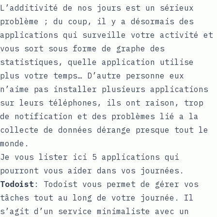
L’additivité de nos jours est un sérieux
problème ; du coup, il y a désormais des
applications qui surveille votre activité et
vous sort sous forme de graphe des
statistiques, quelle application utilise
plus votre temps… D’autre personne eux
n’aime pas installer plusieurs applications
sur leurs téléphones, ils ont raison, trop
de notification et des problèmes lié a la
collecte de données dérange presque tout le
monde.
Je vous lister ici 5 applications qui
pourront vous aider dans vos journées.
Todoist
: Todoist vous permet de gérer vos
tâches tout au long de votre journée. Il
s’agit d’un service minimaliste avec un