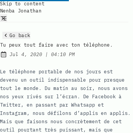
Skip to content
Nenba Jonathan
Go back
Tu peux tout faire avec ton téléphone.
at
Jul 4, 2020
|
04:10 PM
Published:
Le téléphone portable de nos jours est
devenu un outil indispensable pour presque
tout le monde. Du matin au soir, nous avons
nos yeux rivés sur l’écran. De Facebook à
Twitter, en passant par Whatsapp et
Instagram, nous défilons d’applis en applis.
Mais que faisons nous concrètement de cet
outil pourtant très puissant, mais que