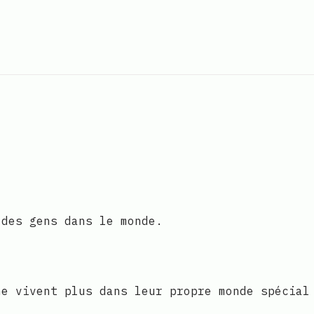
 des gens dans le monde.
ne vivent plus dans leur propre monde spécial