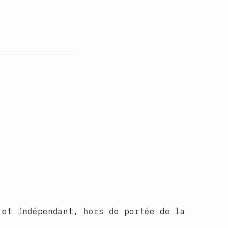
 et indépendant, hors de portée de la